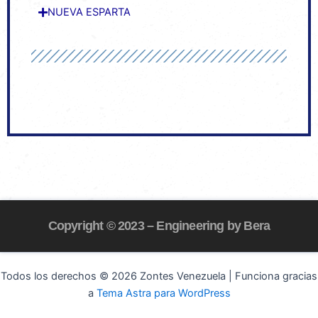
NUEVA ESPARTA
Copyright © 2023 – Engineering by Bera
Todos los derechos © 2026 Zontes Venezuela | Funciona gracias
a
Tema Astra para WordPress