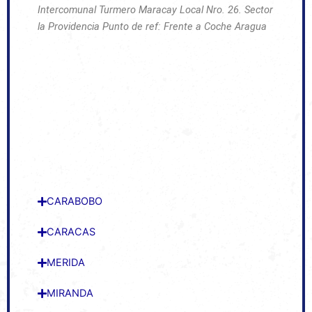
Intercomunal Turmero Maracay Local Nro. 26. Sector
la Providencia
Punto de ref: Frente a Coche Aragua
CARABOBO
CARACAS
MERIDA
MIRANDA