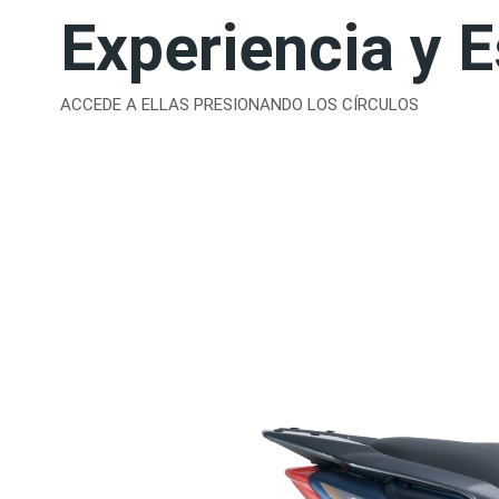
Experiencia y E
ACCEDE A ELLAS PRESIONANDO LOS CÍRCULOS