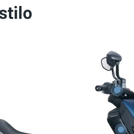
stilo