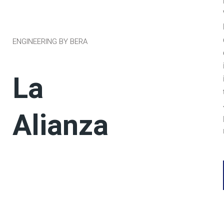
ENGINEERING BY BERA
La
Alianza